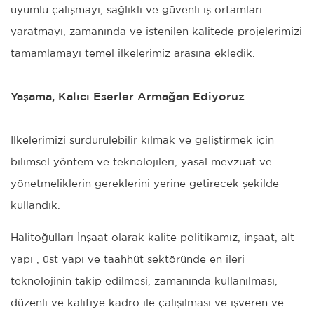
uyumlu çalışmayı, sağlıklı ve güvenli iş ortamları
yaratmayı, zamanında ve istenilen kalitede projelerimizi
tamamlamayı temel ilkelerimiz arasına ekledik.
Yaşama, Kalıcı Eserler Armağan Ediyoruz
İlkelerimizi sürdürülebilir kılmak ve geliştirmek için
bilimsel yöntem ve teknolojileri, yasal mevzuat ve
yönetmeliklerin gereklerini yerine getirecek şekilde
kullandık.
Halitoğulları İnşaat olarak kalite politikamız, inşaat, alt
yapı , üst yapı ve taahhüt sektöründe en ileri
teknolojinin takip edilmesi, zamanında kullanılması,
düzenli ve kalifiye kadro ile çalışılması ve işveren ve