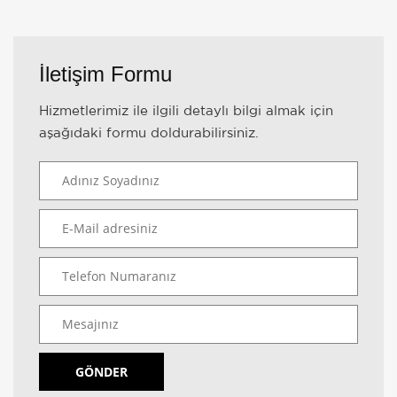
İletişim Formu
Hizmetlerimiz ile ilgili detaylı bilgi almak için
aşağıdaki formu doldurabilirsiniz.
GÖNDER