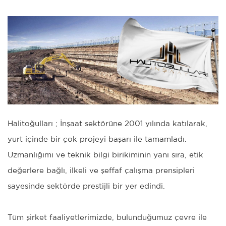
Halitoğulları ; İnşaat sektörüne 2001 yılında katılarak,
yurt içinde bir çok projeyi başarı ile tamamladı.
Uzmanlığımı ve teknik bilgi birikiminin yanı sıra, etik
değerlere bağlı, ilkeli ve şeffaf çalışma prensipleri
sayesinde sektörde prestijli bir yer edindi.
Tüm şirket faaliyetlerimizde, bulunduğumuz çevre ile