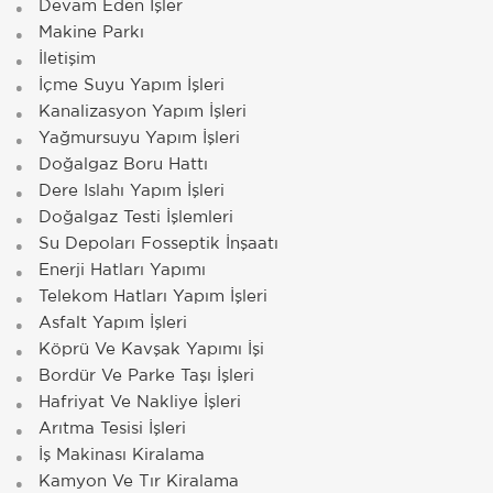
Devam Eden İşler
Makine Parkı
İletişim
İçme Suyu Yapım İşleri
Kanalizasyon Yapım İşleri
Yağmursuyu Yapım İşleri
Doğalgaz Boru Hattı
Dere Islahı Yapım İşleri
Doğalgaz Testi İşlemleri
Su Depoları Fosseptik İnşaatı
Enerji Hatları Yapımı
Telekom Hatları Yapım İşleri
Asfalt Yapım İşleri
Köprü Ve Kavşak Yapımı İşi
Bordür Ve Parke Taşı İşleri
Hafriyat Ve Nakliye İşleri
Arıtma Tesisi İşleri
İş Makinası Kiralama
Kamyon Ve Tır Kiralama