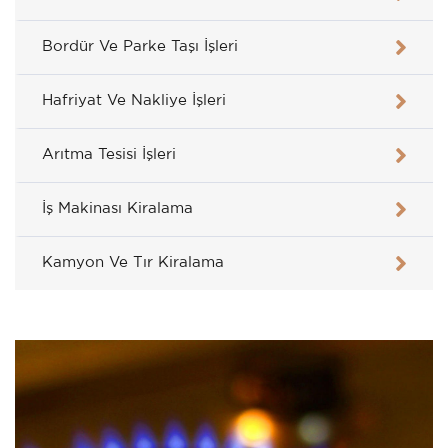
Bordür Ve Parke Taşı İşleri
Hafriyat Ve Nakliye İşleri
Arıtma Tesisi İşleri
İş Makinası Kiralama
Kamyon Ve Tır Kiralama