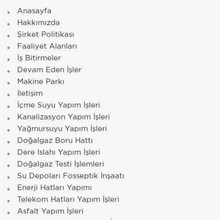
Anasayfa
Hakkımızda
Şirket Politikası
Faaliyet Alanları
İş Bitirmeler
Devam Eden İşler
Makine Parkı
İletişim
İçme Suyu Yapım İşleri
Kanalizasyon Yapım İşleri
Yağmursuyu Yapım İşleri
Doğalgaz Boru Hattı
Dere Islahı Yapım İşleri
Doğalgaz Testi İşlemleri
Su Depoları Fosseptik İnşaatı
Enerji Hatları Yapımı
Telekom Hatları Yapım İşleri
Asfalt Yapım İşleri