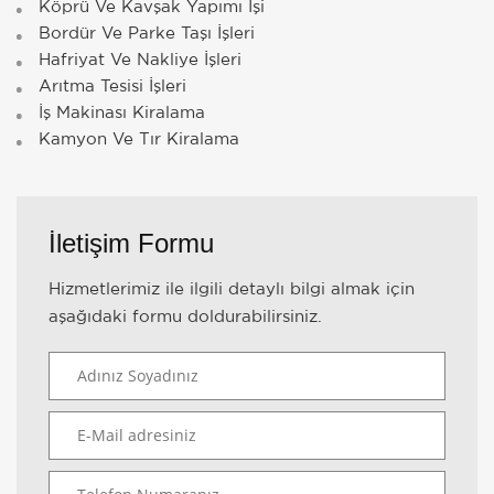
Köprü Ve Kavşak Yapımı İşi
Bordür Ve Parke Taşı İşleri
Hafriyat Ve Nakliye İşleri
Arıtma Tesisi İşleri
İş Makinası Kiralama
Kamyon Ve Tır Kiralama
İletişim Formu
Hizmetlerimiz ile ilgili detaylı bilgi almak için
aşağıdaki formu doldurabilirsiniz.