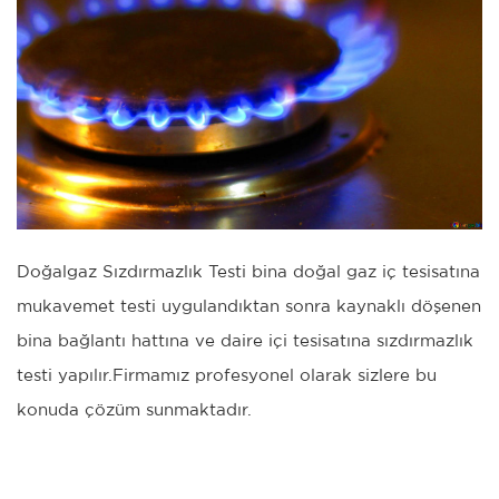
Doğalgaz Sızdırmazlık Testi bina doğal gaz iç tesisatına
mukavemet testi uygulandıktan sonra kaynaklı döşenen
bina bağlantı hattına ve daire içi tesisatına sızdırmazlık
testi yapılır.Firmamız profesyonel olarak sizlere bu
konuda çözüm sunmaktadır.