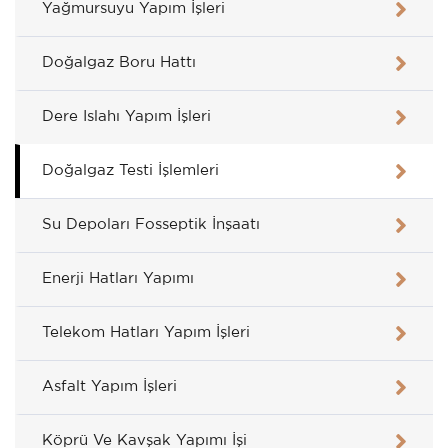
Yağmursuyu Yapım İşleri
Doğalgaz Boru Hattı
Dere Islahı Yapım İşleri
Doğalgaz Testi İşlemleri
Su Depoları Fosseptik İnşaatı
Enerji Hatları Yapımı
Telekom Hatları Yapım İşleri
Asfalt Yapım İşleri
Köprü Ve Kavşak Yapımı İşi