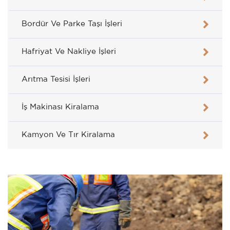
Bordür Ve Parke Taşı İşleri
Hafriyat Ve Nakliye İşleri
Arıtma Tesisi İşleri
İş Makinası Kiralama
Kamyon Ve Tır Kiralama