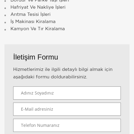
Hafriyat Ve Nakliye İşleri
Arıtma Tesisi İşleri
İş Makinası Kiralama
Kamyon Ve Tır Kiralama
İletişim Formu
Hizmetlerimiz ile ilgili detaylı bilgi almak için
aşağıdaki formu doldurabilirsiniz.