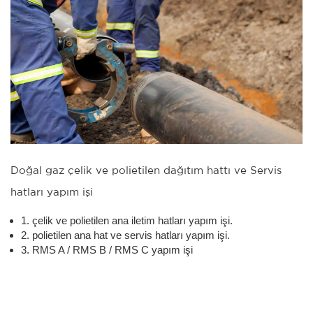
Doğal gaz çelik ve polietilen dağıtım hattı ve Servis
hatları yapım işi
1. çelik ve polietilen ana iletim hatları yapım işi.
2. polietilen ana hat ve servis hatları yapım işi.
3. RMS A / RMS B / RMS C yapım işi