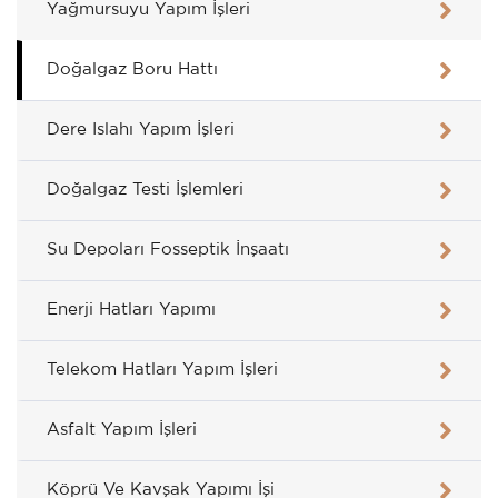
Yağmursuyu Yapım İşleri
Doğalgaz Boru Hattı
Dere Islahı Yapım İşleri
Doğalgaz Testi İşlemleri
Su Depoları Fosseptik İnşaatı
Enerji Hatları Yapımı
Telekom Hatları Yapım İşleri
Asfalt Yapım İşleri
Köprü Ve Kavşak Yapımı İşi