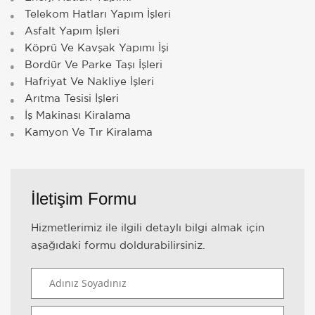
Telekom Hatları Yapım İşleri
Asfalt Yapım İşleri
Köprü Ve Kavşak Yapımı İşi
Bordür Ve Parke Taşı İşleri
Hafriyat Ve Nakliye İşleri
Arıtma Tesisi İşleri
İş Makinası Kiralama
Kamyon Ve Tır Kiralama
İletişim Formu
Hizmetlerimiz ile ilgili detaylı bilgi almak için
aşağıdaki formu doldurabilirsiniz.