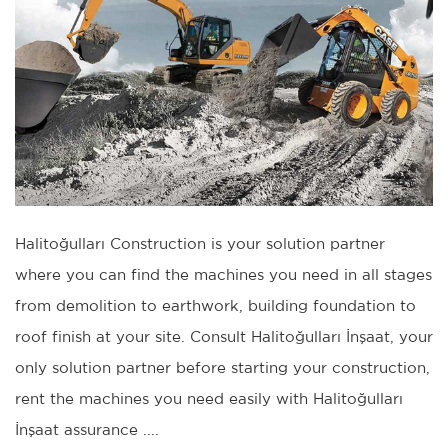
Halitoğulları Construction is your solution partner
where you can find the machines you need in all stages
from demolition to earthwork, building foundation to
roof finish at your site. Consult Halitoğulları İnşaat, your
only solution partner before starting your construction,
rent the machines you need easily with Halitoğulları
İnşaat assurance ....