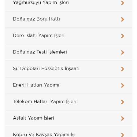
Yağmursuyu Yapım İşleri
Doğalgaz Boru Hattı
Dere Islahı Yapım İşleri
Doğalgaz Testi İşlemleri
Su Depoları Fosseptik İnşaatı
Enerji Hatları Yapımı
Telekom Hatları Yapım İşleri
Asfalt Yapım İşleri
Köprü Ve Kavşak Yapımı İşi