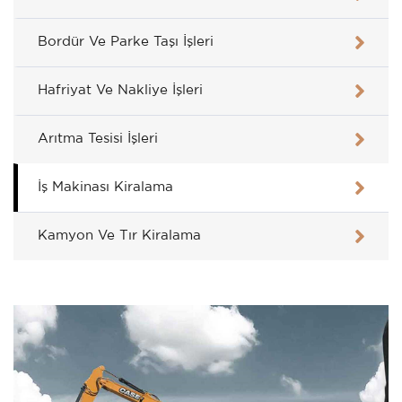
Bordür Ve Parke Taşı İşleri
Hafriyat Ve Nakliye İşleri
Arıtma Tesisi İşleri
İş Makinası Kiralama
Kamyon Ve Tır Kiralama